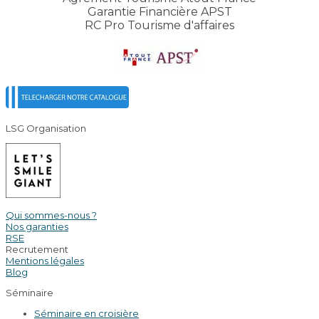
Garantie Financière APST
RC Pro Tourisme d'affaires
LSG Organisation
Qui sommes-nous ?
Nos garanties
RSE
Recrutement
Mentions légales
Blog
Séminaire
Séminaire en croisière