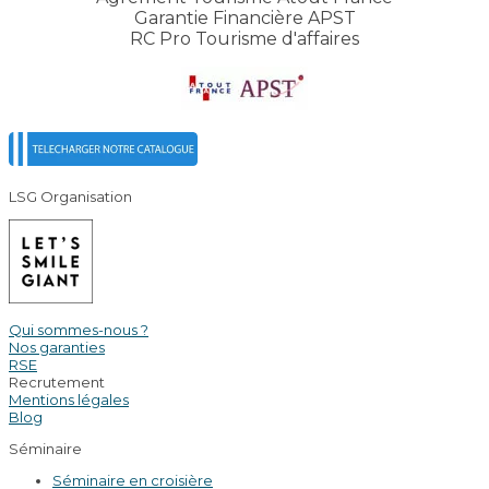
Garantie Financière APST
RC Pro Tourisme d'affaires
LSG Organisation
Qui sommes-nous ?
Nos garanties
RSE
Recrutement
Mentions légales
Blog
Séminaire
Séminaire en croisière