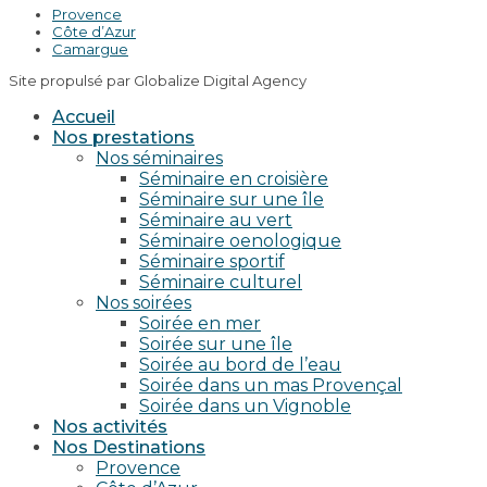
Provence
Côte d’Azur
Camargue
Site propulsé par Globalize Digital Agency
Accueil
Nos prestations
Nos séminaires
Séminaire en croisière
Séminaire sur une île
Séminaire au vert
Séminaire oenologique
Séminaire sportif
Séminaire culturel
Nos soirées
Soirée en mer
Soirée sur une île
Soirée au bord de l’eau
Soirée dans un mas Provençal
Soirée dans un Vignoble
Nos activités
Nos Destinations
Provence