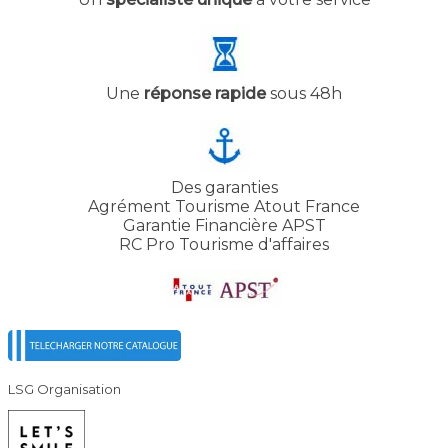
Une
réponse rapide
sous 48h
Des garanties
Agrément Tourisme Atout France
Garantie Financière APST
RC Pro Tourisme d'affaires
LSG Organisation