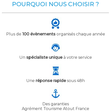
POURQUOI NOUS CHOISIR ?
Plus de
100 évènements
organisés chaque année
Un
spécialiste unique
à votre service
Une
réponse rapide
sous 48h
Des garanties
Agrément Tourisme Atout France