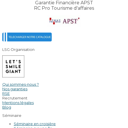
Garantie Financière APST
RC Pro Tourisme d'affaires
LSG Organisation
Qui sommes-nous ?
Nos garanties
RSE
Recrutement
Mentions légales
Blog
Séminaire
Séminaire en croisière