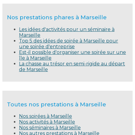
Nos prestations phares à Marseille
Les idées d'activités pour un séminaire à
Marseille
Top 5 des idées de soirée à Marseille pour
une soirée d'entreprise
Est-il possible d'organiser une soirée sur une
île à Marseille
La chasse au trésor en semi-rigide au départ
de Marseille
Toutes nos prestations à Marseille
Nos soirées à Marseille
Nos activités à Marseille
Nos séminaires à Marseille
Nos autres prestations à Marseille