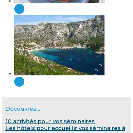
Découvrez…
10 activités pour vos séminaires
Les hôtels pour accueillir vos séminaires à