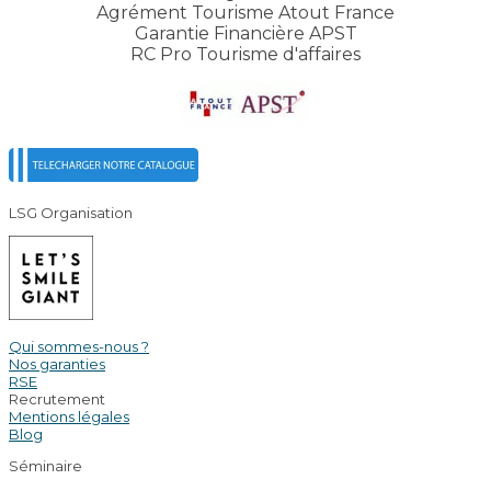
Agrément Tourisme Atout France
Garantie Financière APST
RC Pro Tourisme d'affaires
LSG Organisation
Qui sommes-nous ?
Nos garanties
RSE
Recrutement
Mentions légales
Blog
Séminaire