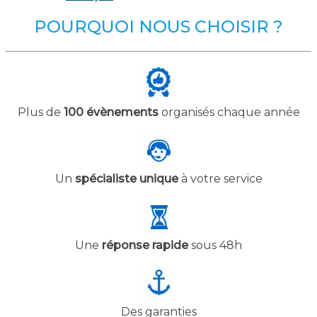
POURQUOI NOUS CHOISIR ?
Plus de
100 évènements
organisés chaque année
Un
spécialiste unique
à votre service
Une
réponse rapide
sous 48h
Des garanties