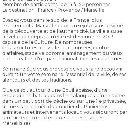
Nombre de participants : de 15 à 150 personnes
La destination : France / Provence / Marseille
Evadez-vous dans le sud de la France, plus
exactement à Marseille pour un séjour sous le signe
de la découverte et de l’authenticité. La ville à su se
développer depuis qu’elle est devenue en 2013
capitale de la Culture. De nombreuses
infrastructures ont vu le jour : musées, centre
d’affaires, stade vélodrome, aménagement du vieux
port, création d’un parc national dans les calanques…
Séminaire Sud vous propose de vous faire découvrir
durant un votre séminaire l’essentiel de la ville, de ses
alentours et des ses traditions.
Que ce soit autour d’une Bouillabaisse, d’une
escapade en bateau dans les calanques, d’une soirée
dans un petit port de pêche ou sur une île privatisée,
d’une visite animée du quartier du Panier nos
animateurs et intervenants locaux vous séduiront par
leur accent du sud et leurs petites histoires
Marseillaises.