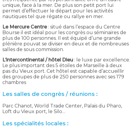
unique, face à la mer. De plus son petit port lui
permet d’effectuer le départ pour les activités
nautiques tel que régate ou rallye en mer.
Le Mercure Centre
: situé dans l’espace du Centre
Bourse il est idéal pour les congrès ou séminaires de
plus de 100 personnes. Il est équipé d’une grande
plénière pouvat se diviser en deux et de nombreuses
salles de sous commission.
L’intercontinental / hôtel Dieu
: le luxe par excellence.
Le plus important des 5 étoiles de Marseille à deux
pas du Vieux port. Cet hôtel est capable d’accueillir
des groupes de plus de 250 personnes avec ses 179
chambres
Les salles de congrès / réunions :
Parc Chanot, World Trade Center, Palais du Pharo,
Loft du Vieux port, le Silo…
Les spécialités locales :