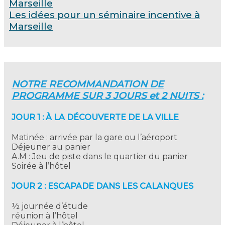
Marseille
Les idées pour un séminaire incentive à
Marseille
NOTRE RECOMMANDATION DE
PROGRAMME SUR 3 JOURS et 2 NUITS :
JOUR 1 : À LA DÉCOUVERTE DE LA VILLE
Matinée : arrivée par la gare ou l’aéroport
Déjeuner au panier
A.M : Jeu de piste dans le quartier du panier
Soirée à l’hôtel
JOUR 2 : ESCAPADE DANS LES CALANQUES
½ journée d’étude
réunion à l’hôtel